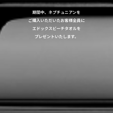
期間中、ネプチュニアンを
ご購入いただいたお客様全員に
エドックスビーチタオルを
プレゼントいたします。