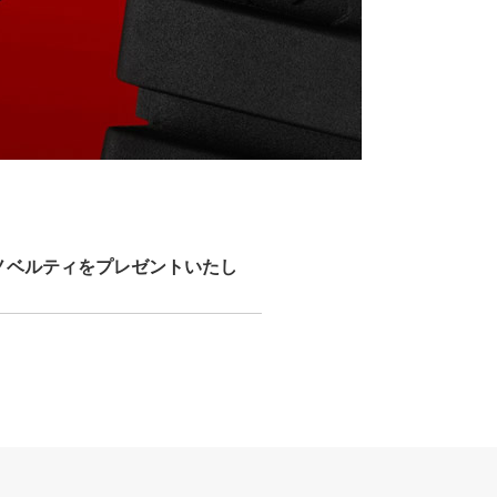
ノベルティをプレゼントいたし