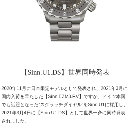
【Sinn.U1.DS】世界同時発表
2020年11月に日本限定モデルとして発表され、2021年3月に
国内入荷を果たした【Sinn.EZM3.F.V】ですが、ドイツ本国
でも話題となった“スクラッチダイヤル”をSinn.U1に採用し、
2021年3月4日に【Sinn.U1.DS】として世界一斉に同時発表
されました。