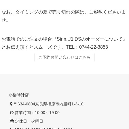
なお、タイミングの差で売り切れの際は、ご容赦くださいま
せ。
お電話でのご注文の場合『Sinn.U1.DSのオーダーについて』
とお伝え頂くとスムーズです。TEL：0744-22-3853
ご予約お問い合わせはこちら
小柳時計店
〒634-0804奈良県橿原市内膳町1-3-10
営業時間：10:00～19:00
定休日：火曜日