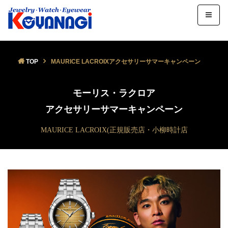
TOP
MAURICE LACROIXアクセサリーサマーキャンペーン
モーリス・ラクロア
アクセサリーサマーキャンペーン
MAURICE LACROIX(正規販売店・小柳時計店