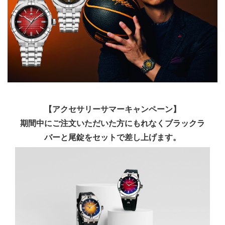
【アクセサリーサマーキャンペーン】
期間中にご注文いただいた方にもれなくブラックラ
バーと尾錠をセットで差し上げます。