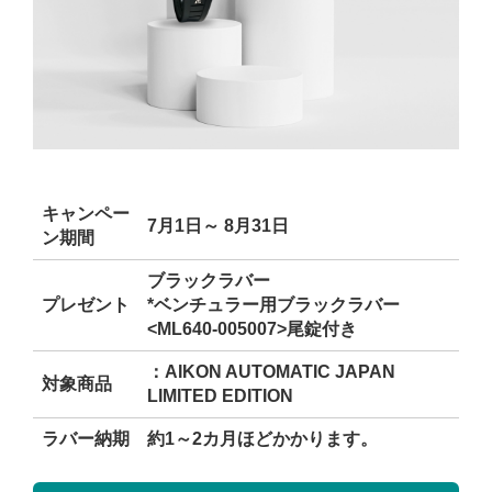
キャンペー
7月1日～ 8月31日
ン期間
ブラックラバー
プレゼント
*ベンチュラー用ブラックラバー
<ML640-005007>尾錠付き
：AIKON AUTOMATIC JAPAN
対象商品
LIMITED EDITION
ラバー納期
約1～2カ月ほどかかります。