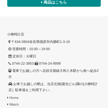
商品はこちら
小柳時計店
〒634-0804奈良県橿原市内膳町1-3-10
営業時間：10:00～19:00
定休日：火曜日
0744-22-3853
0744-24-8898
電車でお越しの方へ近鉄京都線大和八木駅から南へ徒歩2
分
お車でお越しの際は、当店北側(陽光ビル)隣の[小柳時計
店］駐車場をご利用下さい。
Home
Watch