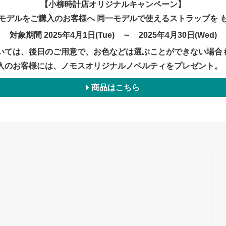
【小柳時計店オリジナルキャンペーン】
モデルをご購入のお客様へ 同一モデルで使えるストラップを 
対象期間 2025年4月1日(Tue) ～ 2025年4月30日(Wed)
いては、後日のご用意で、お色などは選ぶことができない場合
入のお客様には、ノモスオリジナルノベルティをプレゼント。
商品はこちら