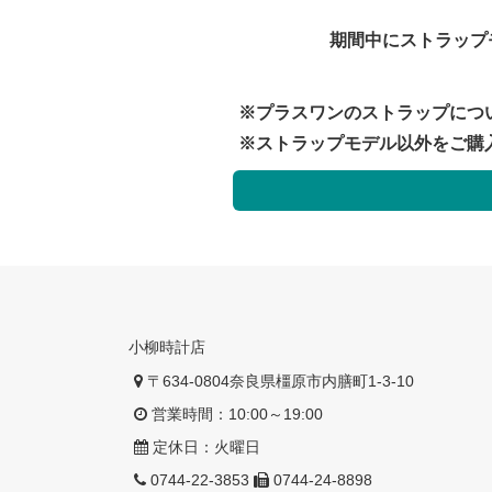
期間中にストラップ
※プラスワンのストラップにつ
※ストラップモデル以外をご購
小柳時計店
〒634-0804奈良県橿原市内膳町1-3-10
営業時間：10:00～19:00
定休日：火曜日
0744-22-3853
0744-24-8898