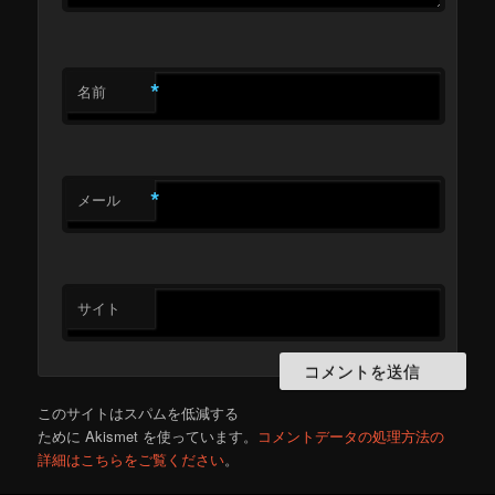
*
名前
*
メール
サイト
このサイトはスパムを低減する
ために Akismet を使っています。
コメントデータの処理方法の
詳細はこちらをご覧ください
。