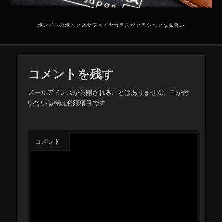
ボンベ型のボックスサファイヤガラスがクラシックな風合い
コメントを残す
メールアドレスが公開されることはありません。
*
が付
いている欄は必須項目です
コメント