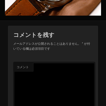
コメントを残す
メールアドレスが公開されることはありません。
*
が付
いている欄は必須項目です
コメント