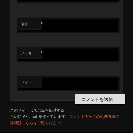
*
名前
*
メール
サイト
このサイトはスパムを低減する
ために Akismet を使っています。
コメントデータの処理方法の
詳細はこちらをご覧ください
。