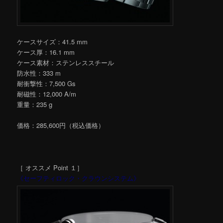
ケースサイズ：41.5 mm
ケース厚：16.1 mm
ケース素材：ステンレススチール
防水性：333 m
耐衝撃性：7,500 Gs
耐磁性：12,000 A/m
重量：235 g
価格：285,600円（税込価格）
［ オススメ Point １］
《セーフティロック・クラウンシステム》