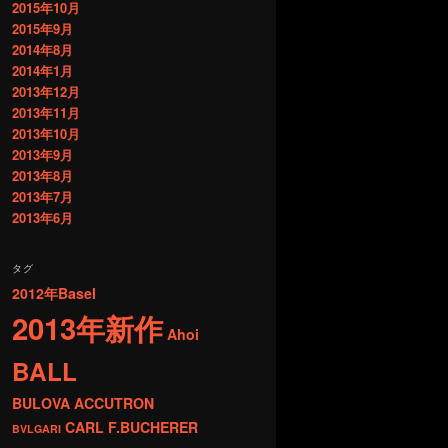
2015年10月
2015年9月
2014年8月
2014年1月
2013年12月
2013年11月
2013年10月
2013年9月
2013年8月
2013年7月
2013年6月
タグ
2012年Basel
2013年新作
Ahoi
BALL
BULOVA ACCUTRON
CARL F.BUCHERER
BVLGARI