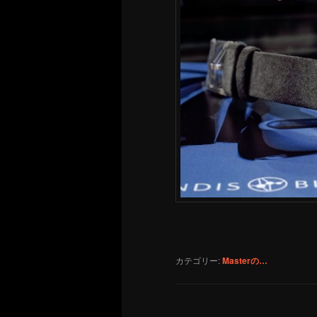
カテゴリー:
Masterの…