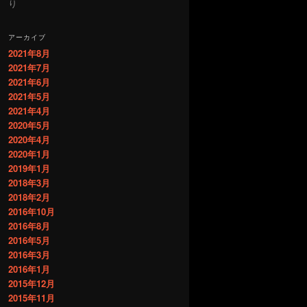
り
アーカイブ
2021年8月
2021年7月
2021年6月
2021年5月
2021年4月
2020年5月
2020年4月
2020年1月
2019年1月
2018年3月
2018年2月
2016年10月
2016年8月
2016年5月
2016年3月
2016年1月
2015年12月
2015年11月