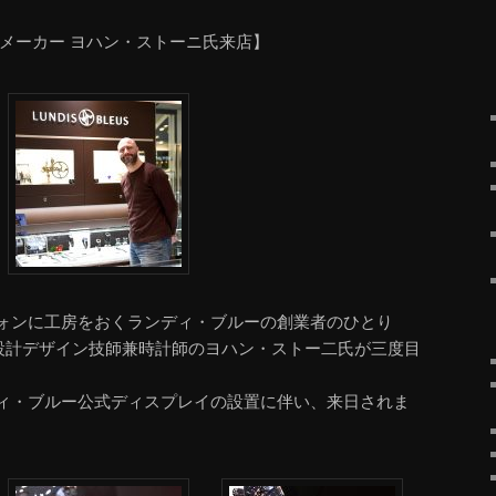
チメーカー ヨハン・ストーニ氏来店】
ォンに工房をおくランディ・ブルーの創業者のひとり
ト設計デザイン技師兼時計師のヨハン・ストー二氏が三度目
ィ・ブルー公式ディスプレイの設置に伴い、来日されま