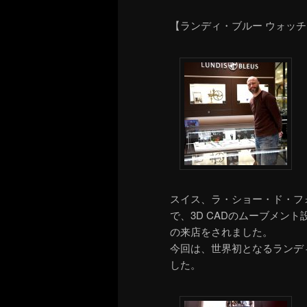
【ランディ・ブルー ウォッ
スイス、ラ・ショー・ド・フ
で、3D CADのムーブメン
の来店をされました。
今回は、世界初となるランデ
した。