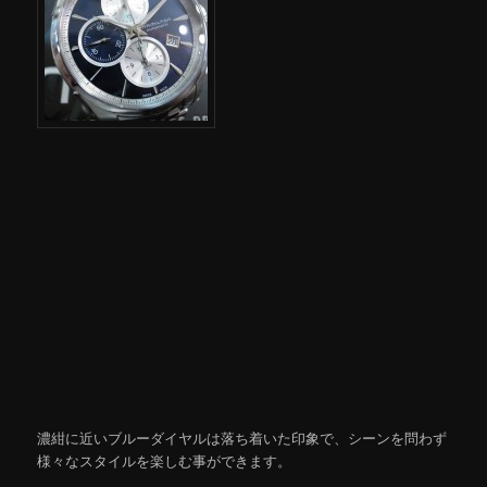
濃紺に近いブルーダイヤルは落ち着いた印象で、シーンを問わず
様々なスタイルを楽しむ事ができます。