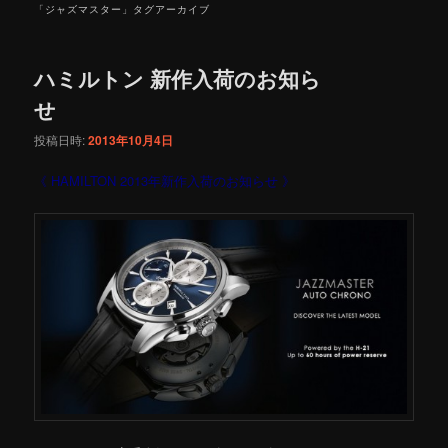
「
ジャズマスター
」タグアーカイブ
ハミルトン 新作入荷のお知ら
せ
投稿日時:
2013年10月4日
《 HAMILTON 2013年新作入荷のお知らせ 》