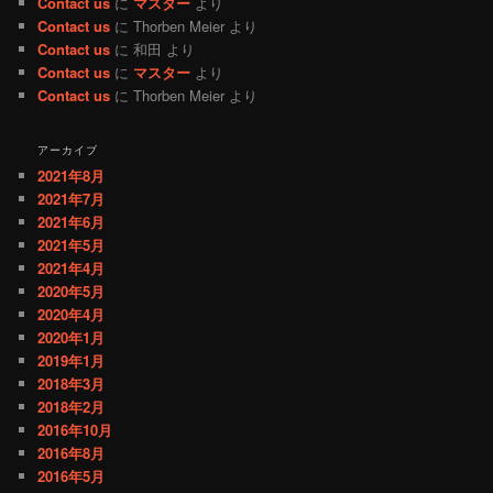
Contact us
に
マスター
より
Contact us
に
Thorben Meier
より
Contact us
に
和田
より
Contact us
に
マスター
より
Contact us
に
Thorben Meier
より
アーカイブ
2021年8月
2021年7月
2021年6月
2021年5月
2021年4月
2020年5月
2020年4月
2020年1月
2019年1月
2018年3月
2018年2月
2016年10月
2016年8月
2016年5月