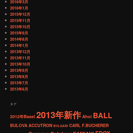
2016年3月
2016年1月
2015年12月
2015年11月
2015年10月
2015年9月
2014年8月
2014年1月
2013年12月
2013年11月
2013年10月
2013年9月
2013年8月
2013年7月
2013年6月
タグ
2013年新作
BALL
2012年Basel
Ahoi
BULOVA ACCUTRON
CARL F.BUCHERER
BVLGARI