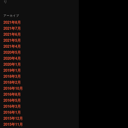
り
アーカイブ
2021年8月
2021年7月
2021年6月
2021年5月
2021年4月
2020年5月
2020年4月
2020年1月
2019年1月
2018年3月
2018年2月
2016年10月
2016年8月
2016年5月
2016年3月
2016年1月
2015年12月
2015年11月