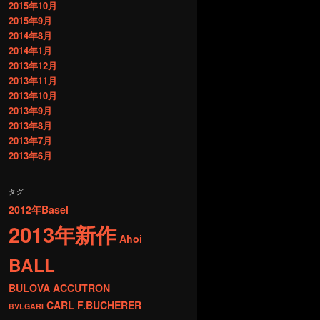
2015年10月
2015年9月
2014年8月
2014年1月
2013年12月
2013年11月
2013年10月
2013年9月
2013年8月
2013年7月
2013年6月
タグ
2012年Basel
2013年新作
Ahoi
BALL
BULOVA ACCUTRON
CARL F.BUCHERER
BVLGARI