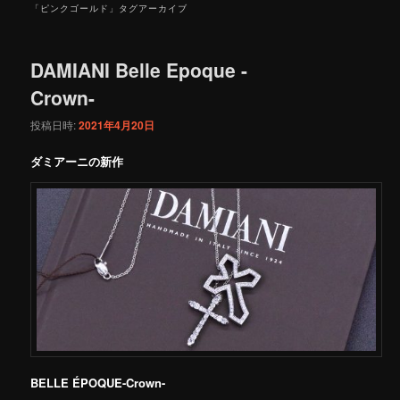
「
ピンクゴールド
」タグアーカイブ
DAMIANI Belle Epoque -
Crown-
投稿日時:
2021年4月20日
ダミアーニの新作
BELLE ÉPOQUE-Crown-