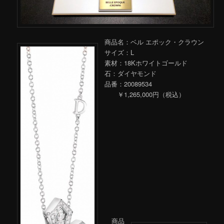
商品名：ベル エポック・クラウン
サイズ：L
素材：18Kホワイトゴールド
石：ダイヤモンド
品番：20089534
￥1,265,000円（税込）
商品