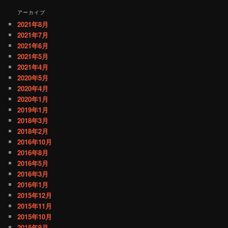
アーカイブ
2021年8月
2021年7月
2021年6月
2021年5月
2021年4月
2020年5月
2020年4月
2020年1月
2019年1月
2018年3月
2018年2月
2016年10月
2016年8月
2016年5月
2016年3月
2016年1月
2015年12月
2015年11月
2015年10月
2015年9月