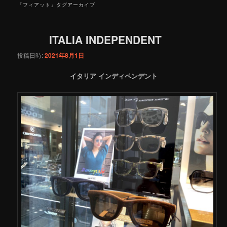
「
フィアット
」タグアーカイブ
ITALIA INDEPENDENT
投稿日時:
2021年8月1日
イタリア インディペンデント