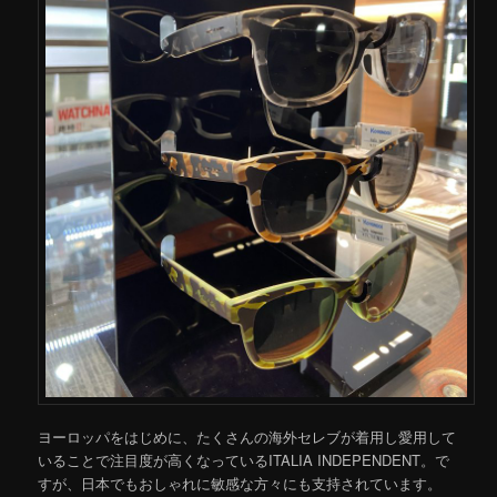
ヨーロッパをはじめに、たくさんの海外セレブが着用し愛用して
いることで注目度が高くなっているITALIA INDEPENDENT。で
すが、日本でもおしゃれに敏感な方々にも支持されています。