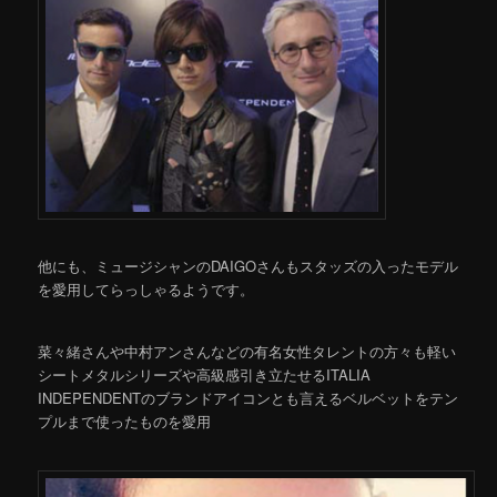
他にも、ミュージシャンのDAIGOさんもスタッズの入ったモデル
を愛用してらっしゃるようです。
菜々緒さんや中村アンさんなどの有名女性タレントの方々も軽い
シートメタルシリーズや高級感引き立たせるITALIA
INDEPENDENTのブランドアイコンとも言えるベルベットをテン
プルまで使ったものを愛用