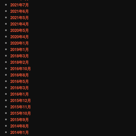
2021年7月
2021年6月
2021年5月
2021年4月
2020年5月
2020年4月
2020年1月
2019年1月
2018年3月
2018年2月
2016年10月
2016年8月
2016年5月
2016年3月
2016年1月
2015年12月
2015年11月
2015年10月
2015年9月
2014年8月
2014年1月