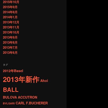
2015年10月
2015年9月
2014年8月
2014年1月
2013年12月
2013年11月
2013年10月
2013年9月
2013年8月
2013年7月
2013年6月
タグ
2012年Basel
2013年新作
Ahoi
BALL
BULOVA ACCUTRON
CARL F.BUCHERER
BVLGARI