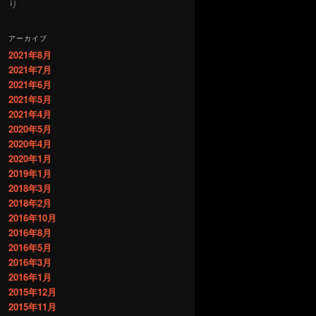
り
アーカイブ
2021年8月
2021年7月
2021年6月
2021年5月
2021年4月
2020年5月
2020年4月
2020年1月
2019年1月
2018年3月
2018年2月
2016年10月
2016年8月
2016年5月
2016年3月
2016年1月
2015年12月
2015年11月