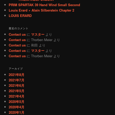
PRIM SPARTAK 39 Hand Wind Small Second
Louis Erard × Alain Silberstein Chapter 2
LOUIS ERARD
最近のコメント
Contact us
に
マスター
より
Contact us
に
Thorben Meier
より
Contact us
に
和田
より
Contact us
に
マスター
より
Contact us
に
Thorben Meier
より
アーカイブ
2021年8月
2021年7月
2021年6月
2021年5月
2021年4月
2020年5月
2020年4月
2020年1月