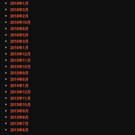
2019年1月
2018年3月
2018年2月
2016年10月
2016年8月
2016年5月
2016年3月
2016年1月
2015年12月
2015年11月
2015年10月
2015年9月
2014年8月
2014年1月
2013年12月
2013年11月
2013年10月
2013年9月
2013年8月
2013年7月
2013年6月