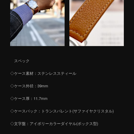
スペック
◇ケース素材：ステンレススティール
◇ケース外径：39mm
◇ケース厚：11.7mm
◇ケースバック：トランスパレント(サファイヤクリスタル)
◇文字盤：アイボリーカラーダイヤル(ボックス型)