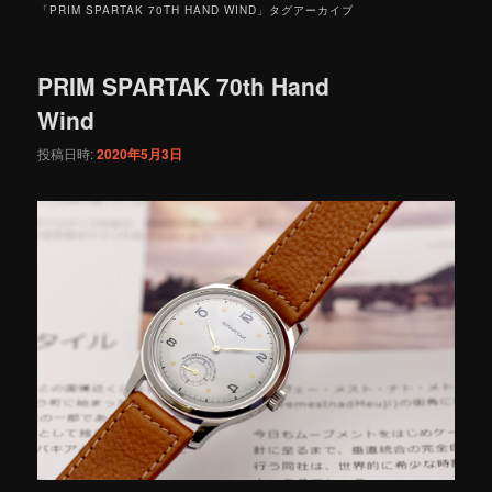
「
PRIM SPARTAK 70TH HAND WIND
」タグアーカイブ
PRIM SPARTAK 70th Hand
Wind
投稿日時:
2020年5月3日