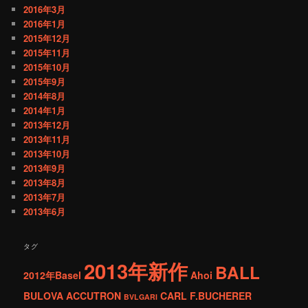
2016年3月
2016年1月
2015年12月
2015年11月
2015年10月
2015年9月
2014年8月
2014年1月
2013年12月
2013年11月
2013年10月
2013年9月
2013年8月
2013年7月
2013年6月
タグ
2013年新作
BALL
2012年Basel
Ahoi
BULOVA ACCUTRON
CARL F.BUCHERER
BVLGARI