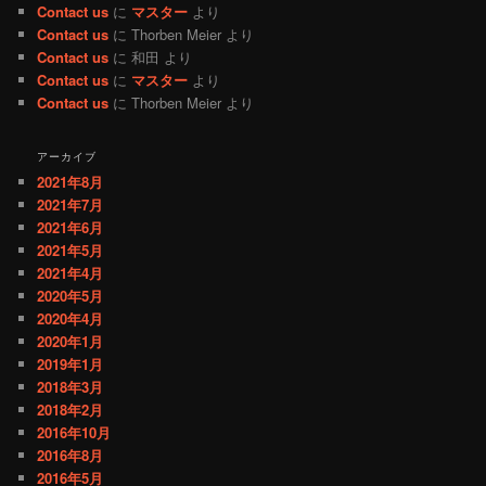
Contact us
に
マスター
より
Contact us
に
Thorben Meier
より
Contact us
に
和田
より
Contact us
に
マスター
より
Contact us
に
Thorben Meier
より
アーカイブ
2021年8月
2021年7月
2021年6月
2021年5月
2021年4月
2020年5月
2020年4月
2020年1月
2019年1月
2018年3月
2018年2月
2016年10月
2016年8月
2016年5月