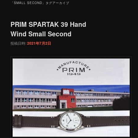
「
SMALL SECOND
」タグアーカイブ
PRIM SPARTAK 39 Hand
Wind Small Second
投稿日時:
2021年7月2日