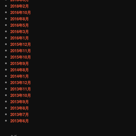
2018年2月
2016年10月
2016年8月
2016年5月
2016年3月
2016年1月
2015年12月
2015年11月
2015年10月
2015年9月
2014年8月
2014年1月
2013年12月
2013年11月
2013年10月
2013年9月
2013年8月
2013年7月
2013年6月
タグ