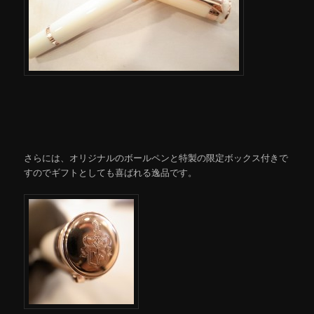
さらには、オリジナルのボールペンと特製の限定ボックス付きで
すのでギフトとしても喜ばれる逸品です。