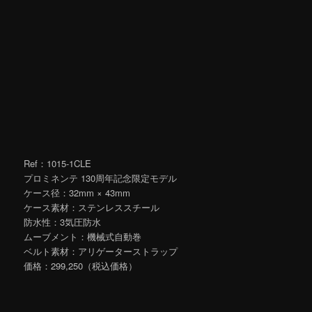
Ref：1015-1CLE
プロミネンテ 130周年記念限定モデル
ケース径：32mm × 43mm
ケース素材：ステンレススチール
防水性：3気圧防水
ムーブメント：機械式自動巻
ベルト素材：アリゲーターストラップ
価格：299,250（税込価格）