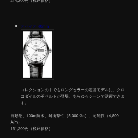
214,200円（税込価格）
オハイオ 40mm
コレクションの中でもロングセラーの定番モデルに、クロ
コダイルの革ベルトが登場。あらゆるシーンで活躍できま
す。
自動巻、100m防水、耐衝撃性（5,000 Gs）、耐磁性（4,800
A/m）
151,200円（税込価格）