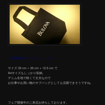
〈 BULOVA デニムトートバッグ 〉
サイズ 35 cm × 35 cm × 12.5 cm で
A4サイズもしっかり収納。
デニム生地で軽くて丈夫なので
お仕事やお買い物のサブバッグとしても活躍できそうですね。
フェア開催中のご来店お待ちしております。