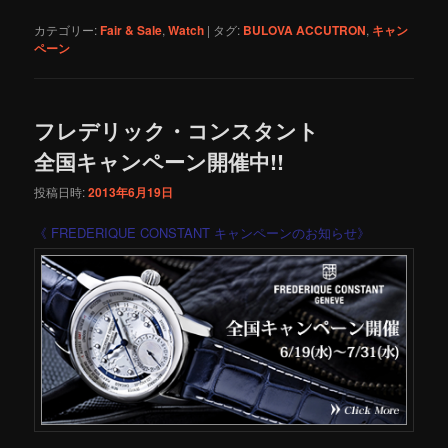
カテゴリー:
Fair & Sale
,
Watch
|
タグ:
BULOVA ACCUTRON
,
キャン
ペーン
フレデリック・コンスタント
全国キャンペーン開催中!!
投稿日時:
2013年6月19日
《 FREDERIQUE CONSTANT キャンペーンのお知らせ》