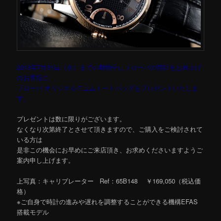
2013年7月31日（水）までの期間中にブローバの時計をお買上げ
のお客様に
ブローバ オリジナルデニムトートバッグをプレゼントいたしま
す。
プレゼントは数に限りがございます。
なくなり次第終了とさせて頂きますので、ご購入をご検討されて
いる方は
是非この機会にお早めにご来店頂き、お求めくださいますようご
案内申し上げます。
上写真：キャリブレーター Ref：65B148 ￥169,050（税込価
格）
※ご自身で時計の進みや遅れを調整することができる機構EFAS
搭載モデル