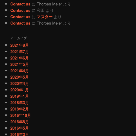
Contact us
に
Thorben Meier
より
Contact us
に
和田
より
Contact us
に
マスター
より
Contact us
に
Thorben Meier
より
アーカイブ
2021年8月
2021年7月
2021年6月
2021年5月
2021年4月
2020年5月
2020年4月
2020年1月
2019年1月
2018年3月
2018年2月
2016年10月
2016年8月
2016年5月
2016年3月