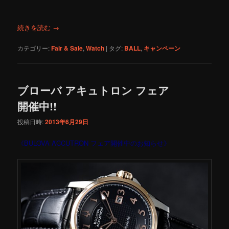
続きを読む
→
カテゴリー:
Fair & Sale
,
Watch
|
タグ:
BALL
,
キャンペーン
ブローバ アキュトロン フェア
開催中!!
投稿日時:
2013年6月29日
《BULOVA ACCUTRON フェア開催中のお知らせ》