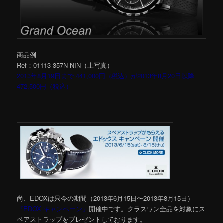
商品例
Ref：01113-357N-NIN（上写真）
2013年8月19日まで 441,000円（税込）が2013年8月20日以降
472,500円（税込）
尚、EDOXは只今の期間（2013年6月15日〜2013年8月15日）
『EDOX キャンペーン』
開催中です。クラスワン全品を対象にス
ペアストラップをプレゼントしております。