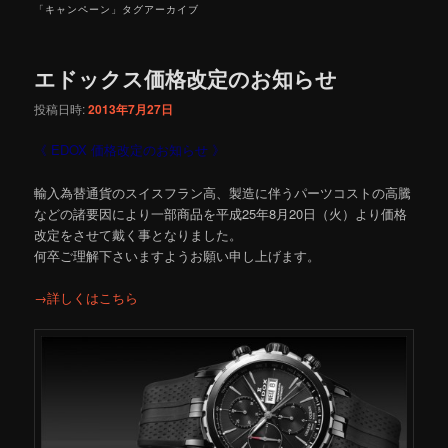
「
キャンペーン
」タグアーカイブ
エドックス価格改定のお知らせ
投稿日時:
2013年7月27日
《 EDOX 価格改定のお知らせ 》
輸入為替通貨のスイスフラン高、製造に伴うパーツコストの高騰
などの諸要因により一部商品を平成25年8月20日（火）より価格
改定をさせて戴く事となりました。
何卒ご理解下さいますようお願い申し上げます。
→詳しくはこちら