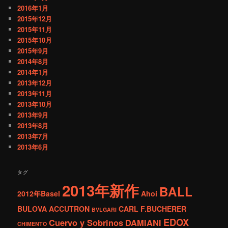
2016年1月
2015年12月
2015年11月
2015年10月
2015年9月
2014年8月
2014年1月
2013年12月
2013年11月
2013年10月
2013年9月
2013年8月
2013年7月
2013年6月
タグ
2013年新作
BALL
2012年Basel
Ahoi
BULOVA ACCUTRON
CARL F.BUCHERER
BVLGARI
EDOX
Cuervo y Sobrinos
DAMIANI
CHIMENTO