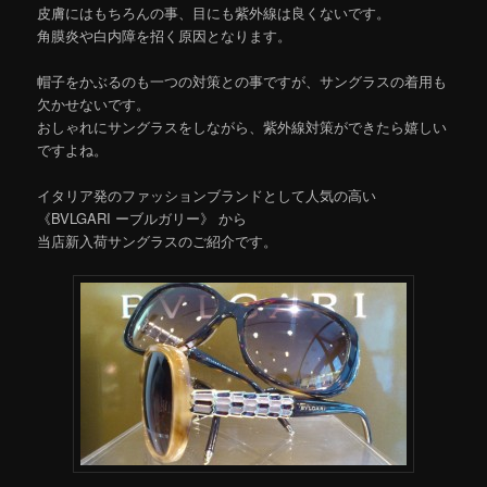
皮膚にはもちろんの事、目にも紫外線は良くないです。
角膜炎や白内障を招く原因となります。
帽子をかぶるのも一つの対策との事ですが、サングラスの着用も
欠かせないです。
おしゃれにサングラスをしながら、紫外線対策ができたら嬉しい
ですよね。
イタリア発のファッションブランドとして人気の高い
《BVLGARI ーブルガリー》 から
当店新入荷サングラスのご紹介です。