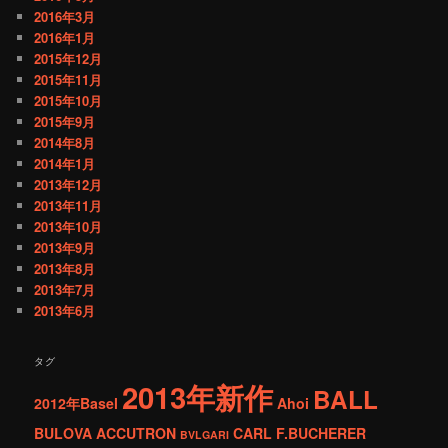
2016年3月
2016年1月
2015年12月
2015年11月
2015年10月
2015年9月
2014年8月
2014年1月
2013年12月
2013年11月
2013年10月
2013年9月
2013年8月
2013年7月
2013年6月
タグ
2013年新作
BALL
2012年Basel
Ahoi
BULOVA ACCUTRON
CARL F.BUCHERER
BVLGARI