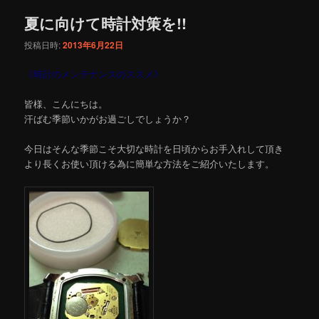
夏に向けて時計対策を!!
投稿日時:
2013年6月22日
《時計のメンテナンスのススメ》
皆様、こんにちは。
汗ばむ季節いかがお過ごしでしょうか？
今日はそんな季節こそ大切な時計を日頃からお手入れして頂き
より長くお使い頂ける為に簡単な方法をご紹介いたします。