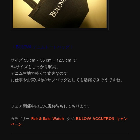
〈 BULOVA デニムトートバッグ 〉
サイズ 35 cm × 35 cm × 12.5 cm で
A4サイズもしっかり収納。
デニム生地で軽くて丈夫なので
お仕事やお買い物のサブバッグとしても活躍できそうですね。
フェア開催中のご来店お待ちしております。
カテゴリー:
Fair & Sale
,
Watch
|
タグ:
BULOVA ACCUTRON
,
キャン
ペーン