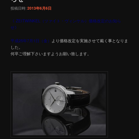
投稿日時:
2013年6月6日
《 ZEITWINKEL（ツァイト・ヴィンケル）価格改定のお知ら
せ》
平成25年7月1日（金）
より価格改定を実施させて戴く事となりま
した。
何卒ご理解下さいますようお願い致します。