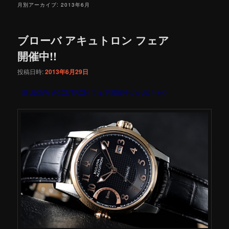
月別アーカイブ:
2013年6月
ブローバ アキュトロン フェア
開催中!!
投稿日時:
2013年6月29日
《BULOVA ACCUTRON フェア開催中のお知らせ》