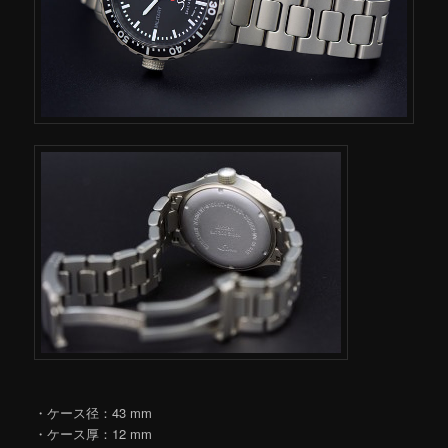
・ケース径：43 mm
・ケース厚：12 mm