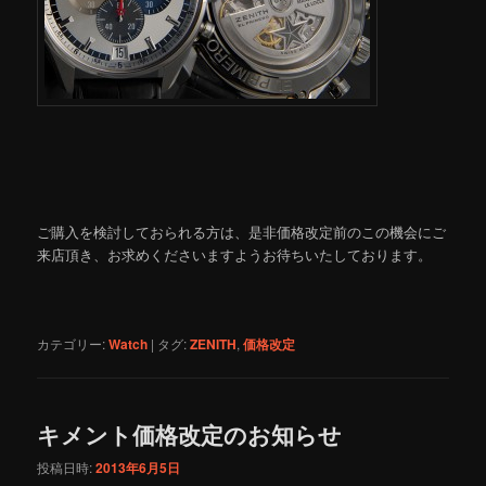
ご購入を検討しておられる方は、是非価格改定前のこの機会にご
来店頂き、お求めくださいますようお待ちいたしております。
カテゴリー:
Watch
|
タグ:
ZENITH
,
価格改定
キメント価格改定のお知らせ
投稿日時:
2013年6月5日