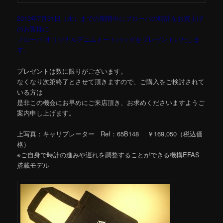
2013年7月31日（水）までの期間中にブローバの時計をお買上げ
のお客様に
ブローバ オリジナルデニムトートバッグをプレゼントいたしま
す。
プレゼントは数に限りがございます。
なくなり次第終了とさせて頂きますので、ご購入をご検討されて
いる方は
是非この機会にお早めにご来店頂き、お求めくださいますようご
案内申し上げます。
上写真：キャリブレーター Ref：65B148 ￥169,050（税込価
格）
※ご自身で時計の進みや遅れを調整することができる機構EFAS
搭載モデル