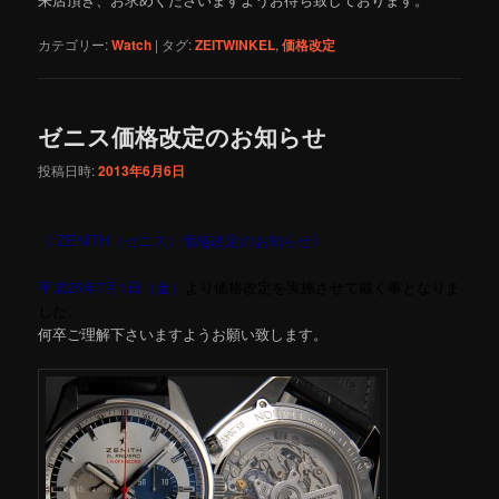
カテゴリー:
Watch
|
タグ:
ZEITWINKEL
,
価格改定
ゼニス価格改定のお知らせ
投稿日時:
2013年6月6日
《 ZENITH（ゼニス）価格改定のお知らせ》
平成25年7月1日（金）
より価格改定を実施させて戴く事となりま
した。
何卒ご理解下さいますようお願い致します。