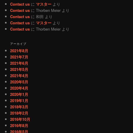
Contact us
に
マスター
より
Contact us
に
Thorben Meier
より
Contact us
に
和田
より
Contact us
に
マスター
より
Contact us
に
Thorben Meier
より
アーカイブ
2021年8月
2021年7月
2021年6月
2021年5月
2021年4月
2020年5月
2020年4月
2020年1月
2019年1月
2018年3月
2018年2月
2016年10月
2016年8月
2016年5月