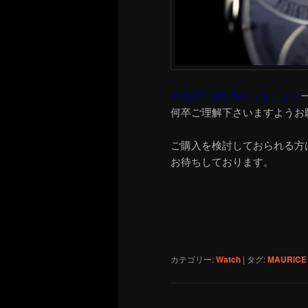
平成25年9月25日（水）より
何卒ご理解下さいますようお
ご購入を検討しておられる方
お待ちしております。
カテゴリー:
Watch
|
タグ:
MAURICE