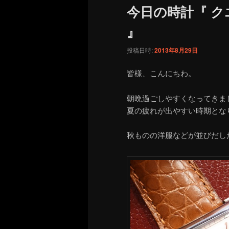
今日の時計『 
』
投稿日時:
2013年8月29日
皆様、こんにちわ。
朝晩過ごしやすくなってきま
夏の疲れが出やすい時期とな
秋ものの洋服などが並びだし