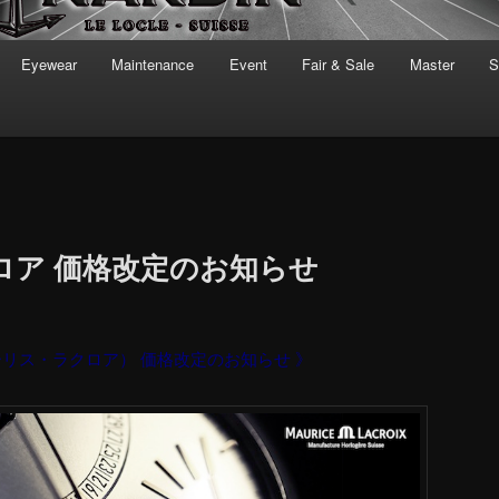
Eyewear
Maintenance
Event
Fair & Sale
Master
S
ロア 価格改定のお知らせ
X（モーリス・ラクロア） 価格改定のお知らせ 》