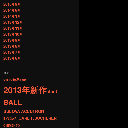
2015年9月
2014年8月
2014年1月
2013年12月
2013年11月
2013年10月
2013年9月
2013年8月
2013年7月
2013年6月
タグ
2012年Basel
2013年新作
Ahoi
BALL
BULOVA ACCUTRON
CARL F.BUCHERER
BVLGARI
CHIMENTO