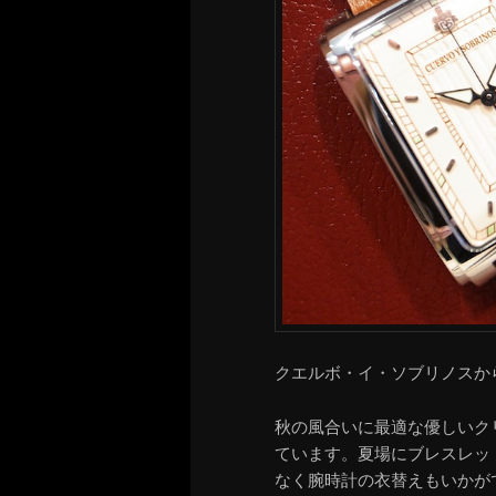
クエルボ・イ・ソブリノスか
秋の風合いに最適な優しいク
ています。夏場にブレスレッ
なく腕時計の衣替えもいかが