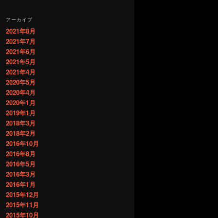
アーカイブ
2021年8月
2021年7月
2021年6月
2021年5月
2021年4月
2020年5月
2020年4月
2020年1月
2019年1月
2018年3月
2018年2月
2016年10月
2016年8月
2016年5月
2016年3月
2016年1月
2015年12月
2015年11月
2015年10月