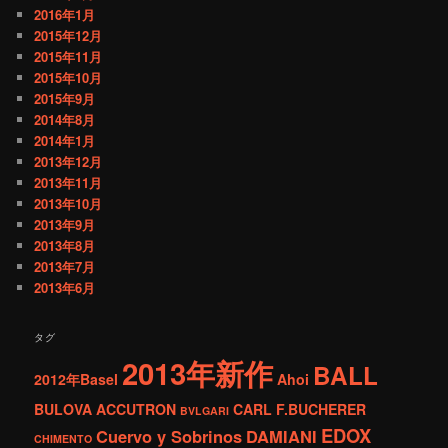
2016年1月
2015年12月
2015年11月
2015年10月
2015年9月
2014年8月
2014年1月
2013年12月
2013年11月
2013年10月
2013年9月
2013年8月
2013年7月
2013年6月
タグ
2013年新作
BALL
2012年Basel
Ahoi
BULOVA ACCUTRON
CARL F.BUCHERER
BVLGARI
EDOX
Cuervo y Sobrinos
DAMIANI
CHIMENTO