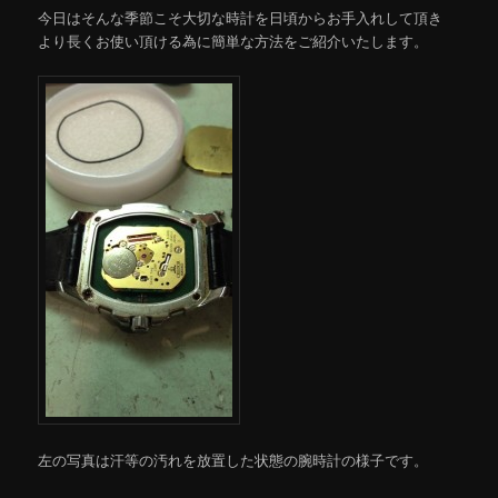
今日はそんな季節こそ大切な時計を日頃からお手入れして頂き
より長くお使い頂ける為に簡単な方法をご紹介いたします。
左の写真は汗等の汚れを放置した状態の腕時計の様子です。