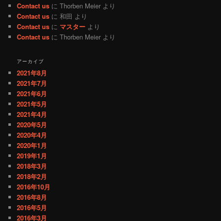
Contact us
に
Thorben Meier
より
Contact us
に
和田
より
Contact us
に
マスター
より
Contact us
に
Thorben Meier
より
アーカイブ
2021年8月
2021年7月
2021年6月
2021年5月
2021年4月
2020年5月
2020年4月
2020年1月
2019年1月
2018年3月
2018年2月
2016年10月
2016年8月
2016年5月
2016年3月