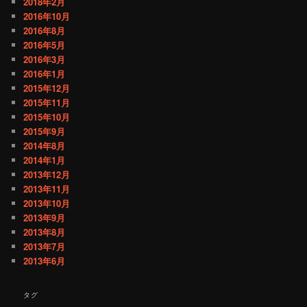
2018年2月
2016年10月
2016年8月
2016年5月
2016年3月
2016年1月
2015年12月
2015年11月
2015年10月
2015年9月
2014年8月
2014年1月
2013年12月
2013年11月
2013年10月
2013年9月
2013年8月
2013年7月
2013年6月
タグ