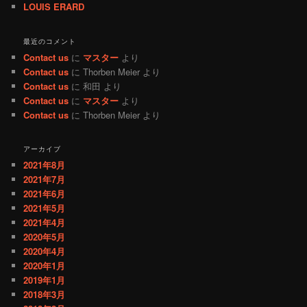
LOUIS ERARD
最近のコメント
Contact us
に
マスター
より
Contact us
に
Thorben Meier
より
Contact us
に
和田
より
Contact us
に
マスター
より
Contact us
に
Thorben Meier
より
アーカイブ
2021年8月
2021年7月
2021年6月
2021年5月
2021年4月
2020年5月
2020年4月
2020年1月
2019年1月
2018年3月