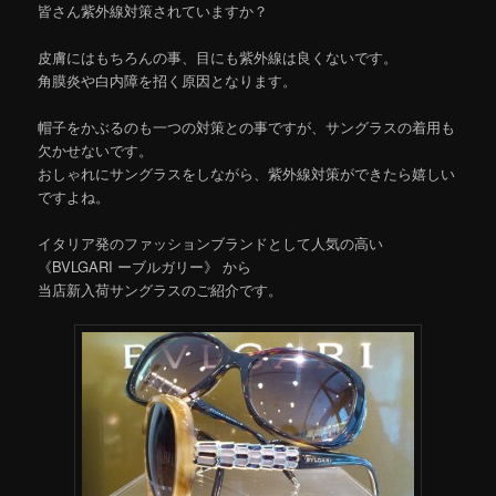
皆さん紫外線対策されていますか？
皮膚にはもちろんの事、目にも紫外線は良くないです。
角膜炎や白内障を招く原因となります。
帽子をかぶるのも一つの対策との事ですが、サングラスの着用も
欠かせないです。
おしゃれにサングラスをしながら、紫外線対策ができたら嬉しい
ですよね。
イタリア発のファッションブランドとして人気の高い
《BVLGARI ーブルガリー》 から
当店新入荷サングラスのご紹介です。