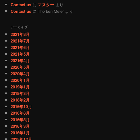
Contact us
に
マスター
より
Contact us
に
Thorben Meier
より
アーカイブ
2021年8月
2021年7月
2021年6月
2021年5月
2021年4月
2020年5月
2020年4月
2020年1月
2019年1月
2018年3月
2018年2月
2016年10月
2016年8月
2016年5月
2016年3月
2016年1月
2015年12月