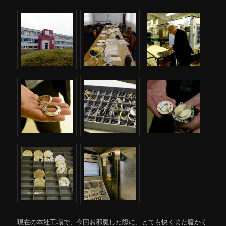
現在の本社工場で、今回お邪魔した際に、とても快くまた暖かく