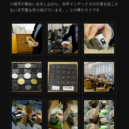
り植字の風合いを出しながら、永年インデックスの欠落を起こさ
ない文字盤を作り続けています。』との事だそうです。