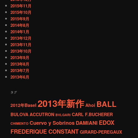
2015年11月
2015年10月
2015年9月
2014年8月
2014年1月
2013年12月
2013年11月
2013年10月
2013年9月
2013年8月
2013年7月
2013年6月
タグ
2013年新作
BALL
2012年Basel
Ahoi
BULOVA ACCUTRON
CARL F.BUCHERER
BVLGARI
EDOX
Cuervo y Sobrinos
DAMIANI
CHIMENTO
FREDERIQUE CONSTANT
GIRARD-PEREGAUX