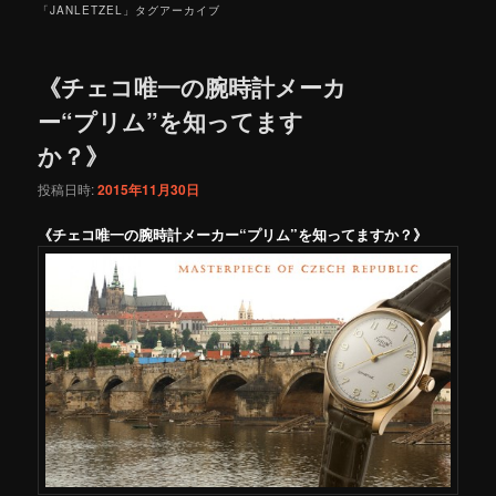
「
JANLETZEL
」タグアーカイブ
《チェコ唯一の腕時計メーカ
ー“プリム”を知ってます
か？》
投稿日時:
2015年11月30日
《チェコ唯一の腕時計メーカー“プリム”を知ってますか？》