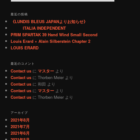
索
最近の投稿
《LUNDIS BLEUS JAPANよりお知らせ》
ITALIA INDEPENDENT
PRIM SPARTAK 39 Hand Wind Small Second
Louis Erard × Alain Silberstein Chapter 2
LOUIS ERARD
最近のコメント
Contact us
に
マスター
より
Contact us
に
Thorben Meier
より
Contact us
に
和田
より
Contact us
に
マスター
より
Contact us
に
Thorben Meier
より
アーカイブ
2021年8月
2021年7月
2021年6月
2021年5月