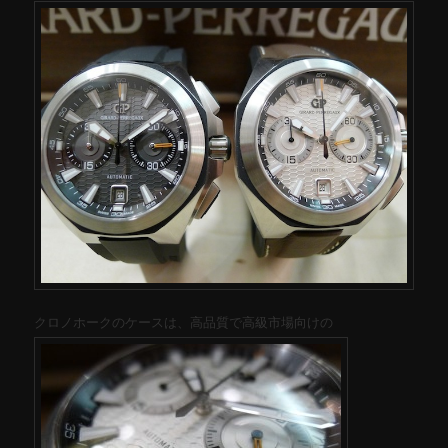
クロノホークのケースは、高品質で高級市場向けの