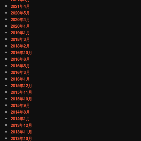
2021年4月
2020年5月
2020年4月
2020年1月
2019年1月
2018年3月
2018年2月
2016年10月
2016年8月
2016年5月
2016年3月
2016年1月
2015年12月
2015年11月
2015年10月
2015年9月
2014年8月
2014年1月
2013年12月
2013年11月
2013年10月