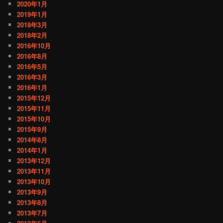
2020年1月
2019年1月
2018年3月
2018年2月
2016年10月
2016年8月
2016年5月
2016年3月
2016年1月
2015年12月
2015年11月
2015年10月
2015年9月
2014年8月
2014年1月
2013年12月
2013年11月
2013年10月
2013年9月
2013年8月
2013年7月