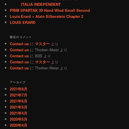
ITALIA INDEPENDENT
PRIM SPARTAK 39 Hand Wind Small Second
Louis Erard × Alain Silberstein Chapter 2
LOUIS ERARD
最近のコメント
Contact us
に
マスター
より
Contact us
に
Thorben Meier
より
Contact us
に
和田
より
Contact us
に
マスター
より
Contact us
に
Thorben Meier
より
アーカイブ
2021年8月
2021年7月
2021年6月
2021年5月
2021年4月
2020年5月
2020年4月