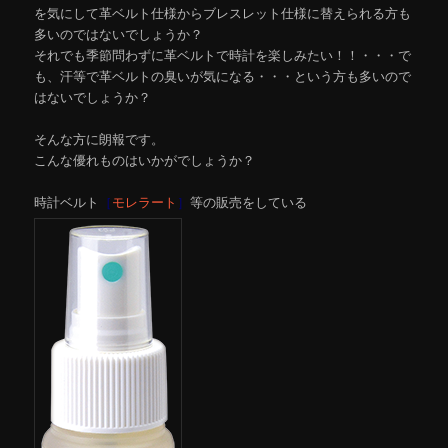
を気にして革ベルト仕様からブレスレット仕様に替えられる方も
多いのではないでしょうか？
それでも季節問わずに革ベルトで時計を楽しみたい！！・・・で
も、汗等で革ベルトの臭いが気になる・・・という方も多いので
はないでしょうか？
そんな方に朗報です。
こんな優れものはいかがでしょうか？
時計ベルト
［
モレラート
］
等の販売をしている