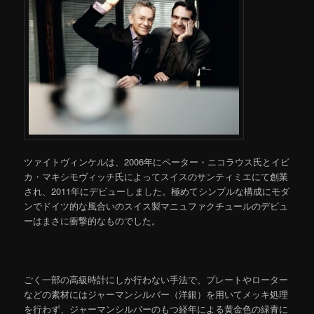
ツァイトヴィンケルは、2006年にペーター・ニコラウス氏とイビ
カ・マキシモヴィッチ氏によってスイスのサンティミエにて創業
され、2011年にデビューしました。極めてシンプルな構成にモダ
ンでドイツ的な風合いのスイス製マニュファクチュールのデビュ
ーはまさに衝撃的なものでした。
ごく一部の高級時計にしか行わない手法で、プレートやローター
などの素材にはジャーマンシルバー（洋銀）を用いてメッキ処理
を行わず、ジャーマンシルバーのもつ経年による黄金色の緑青に