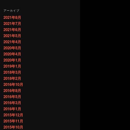
アーカイブ
2021年8月
2021年7月
2021年6月
2021年5月
2021年4月
2020年5月
2020年4月
2020年1月
2019年1月
2018年3月
2018年2月
2016年10月
2016年8月
2016年5月
2016年3月
2016年1月
2015年12月
2015年11月
2015年10月