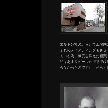
エルトン社の計らいで工場内
ぞれのテイスティングもさせ
ている為、糖度を抑えた種類
私はあまりビールが得意では
らなかったのですが、恐らく