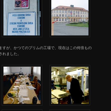
ますが、かつてのプリムの工場で、現在はこの何倍もの
されました。