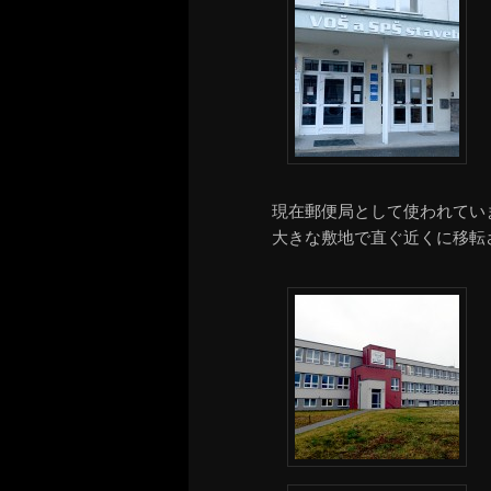
現在郵便局として使われてい
大きな敷地で直ぐ近くに移転