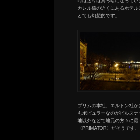
時は辺りは真っ暗になってい
カレル橋の近くにあるホテル
とても幻想的です。
プリムの本社、エルトン社が
もポピュラーなのがピルスナーウ
地以外などで地元の方々に最も
〈PRIMATOR〉だそうです。