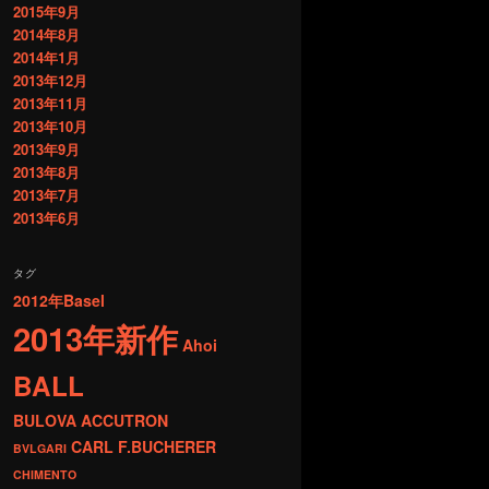
2015年9月
2014年8月
2014年1月
2013年12月
2013年11月
2013年10月
2013年9月
2013年8月
2013年7月
2013年6月
タグ
2012年Basel
2013年新作
Ahoi
BALL
BULOVA ACCUTRON
CARL F.BUCHERER
BVLGARI
CHIMENTO